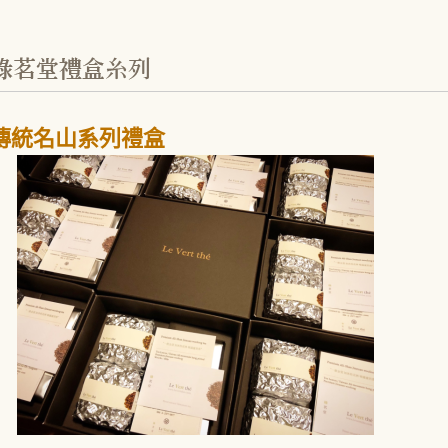
傳統名山系列禮盒