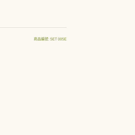
商品編號: SET 005E